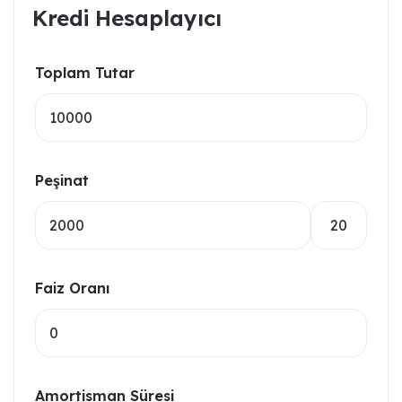
Kredi Hesaplayıcı
Toplam Tutar
Peşinat
Faiz Oranı
Amortisman Süresi