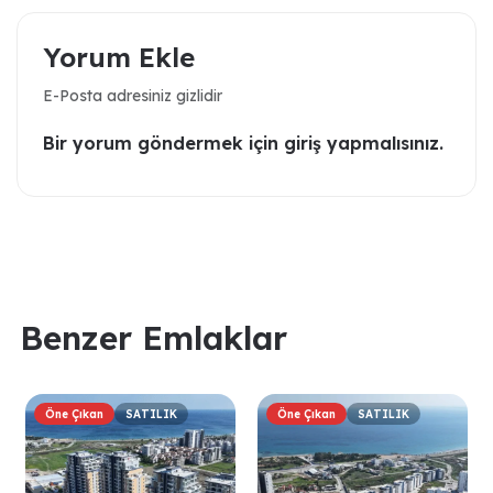
Yorum Ekle
E-Posta adresiniz gizlidir
Bir yorum göndermek için giriş yapmalısınız.
Benzer Emlaklar
Öne Çıkan
SATILIK
Öne Çıkan
SATILIK