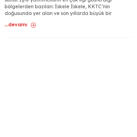
bölgelerden bazıları: İskele İskele, KKTC’nin
doğusunda yer alan ve son yıllarda büyük bir
...devamı